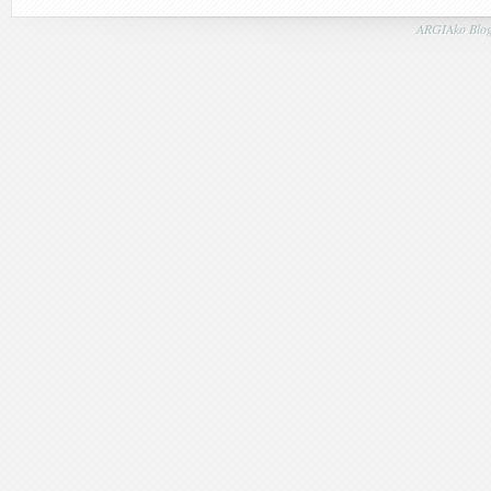
ARGIAko Blog