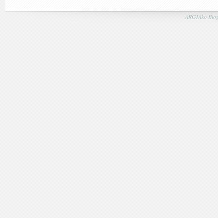
ARGIAko Blog