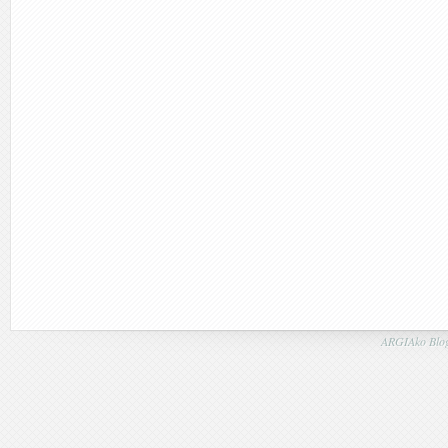
ARGIAko Blog