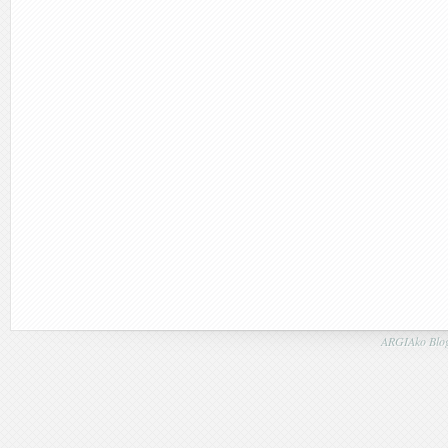
ARGIAko Blog