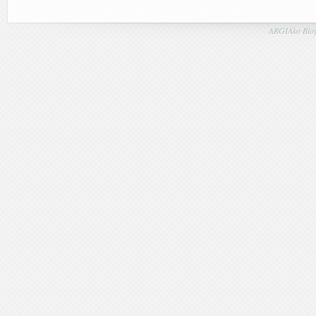
ARGIAko Blog