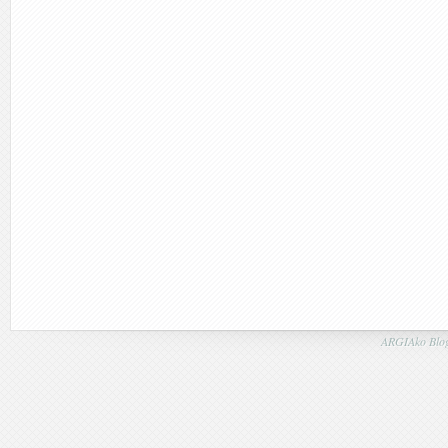
ARGIAko Blog