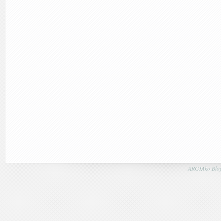
ARGIAko Blog