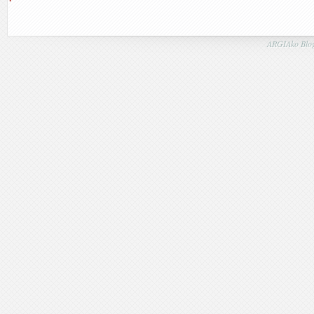
ARGIAko Blog