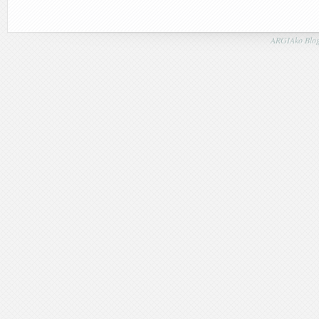
ARGIAko Blog