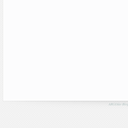
ARGIAko Blog