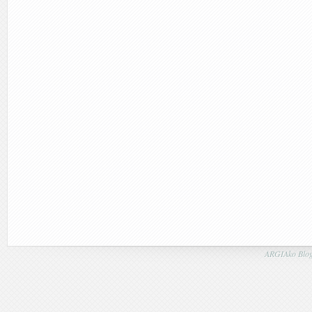
ARGIAko Blog