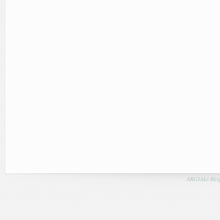
ARGIAko Blog