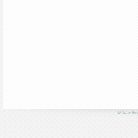
ARGIAko Blog