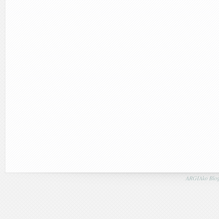
ARGIAko Blog