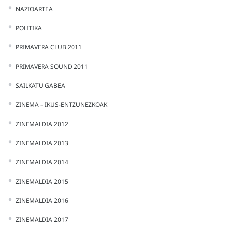
NAZIOARTEA
POLITIKA
PRIMAVERA CLUB 2011
PRIMAVERA SOUND 2011
SAILKATU GABEA
ZINEMA – IKUS-ENTZUNEZKOAK
ZINEMALDIA 2012
ZINEMALDIA 2013
ZINEMALDIA 2014
ZINEMALDIA 2015
ZINEMALDIA 2016
ZINEMALDIA 2017