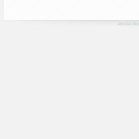
ARGIAko Blog