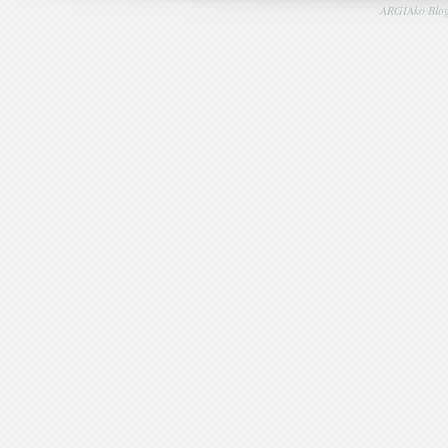
ARGIAko Blog