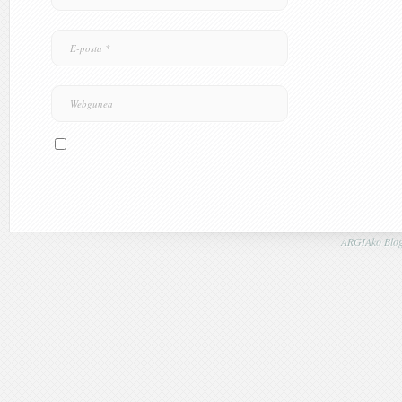
ARGIAko Blog