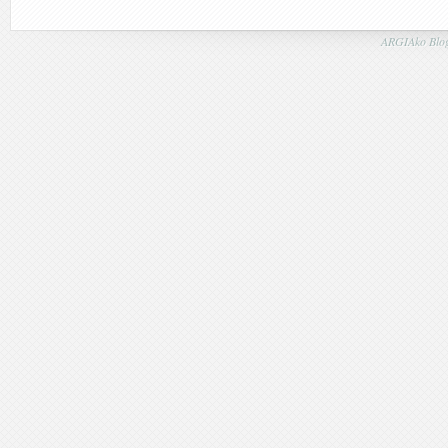
ARGIAko Blog