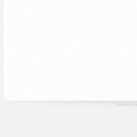
ARGIAko Blog