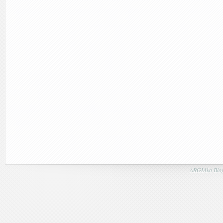
ARGIAko Blog