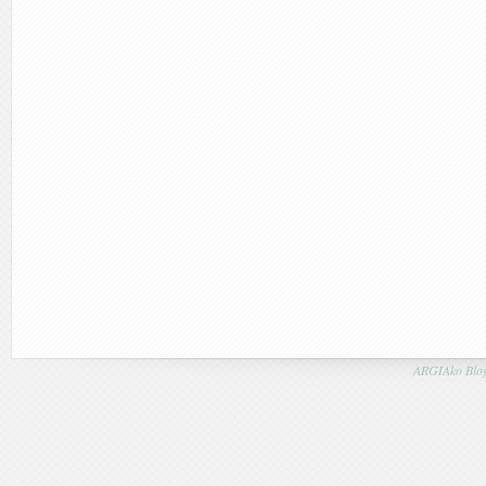
ARGIAko Blog