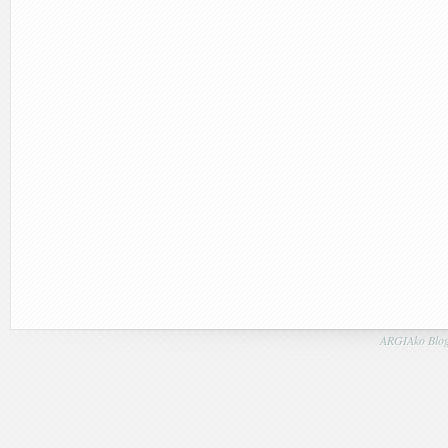
ARGIAko Blog