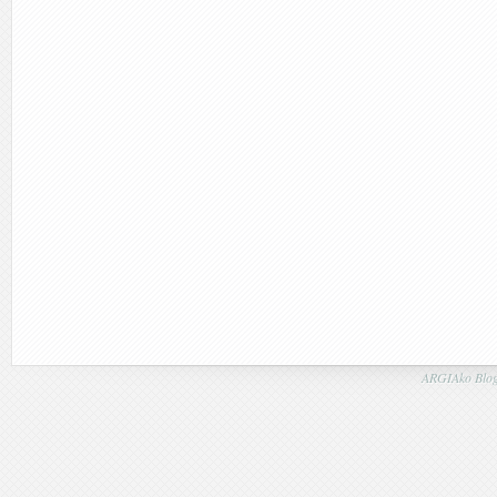
ARGIAko Blog