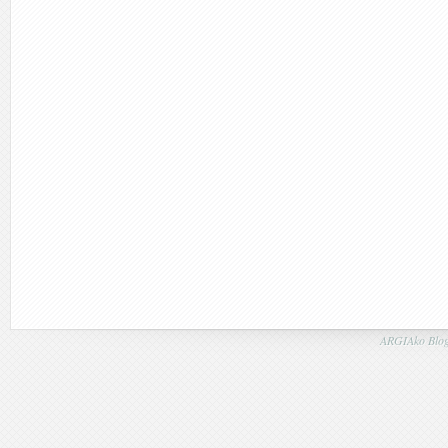
ARGIAko Blog