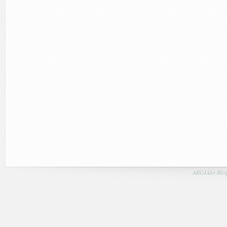
ARGIAko Blog