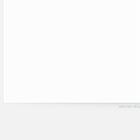
ARGIAko Blog