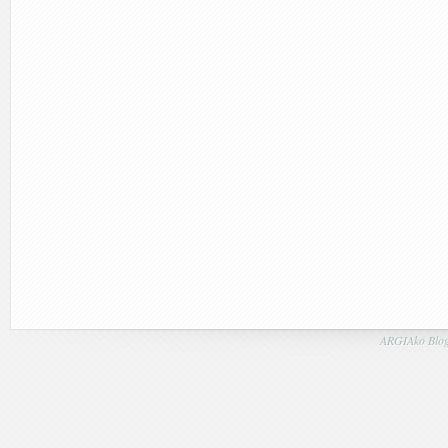
ARGIAko Blog