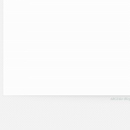
ARGIAko Blog