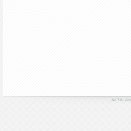
ARGIAko Blog