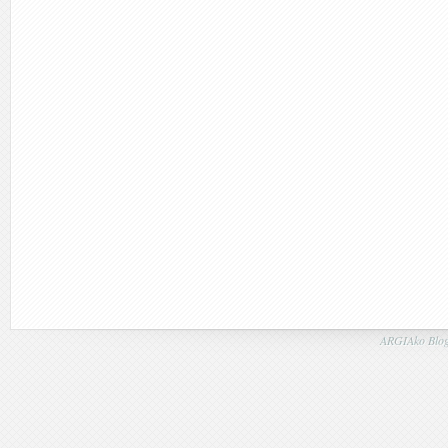
ARGIAko Blog