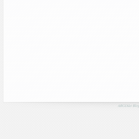
ARGIAko Blog