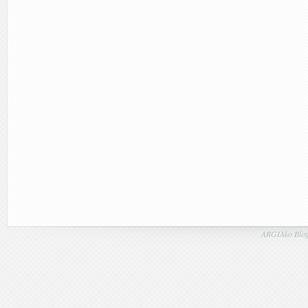
ARGIAko Blog