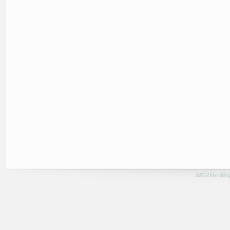
ARGIAko Blog