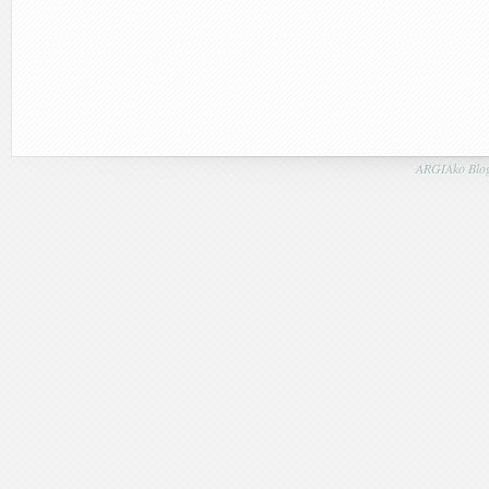
ARGIAko Blog