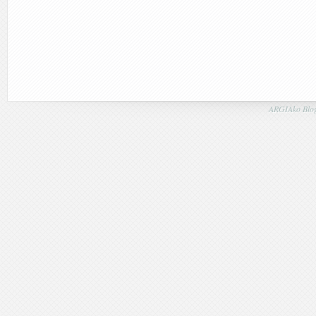
ARGIAko Blog