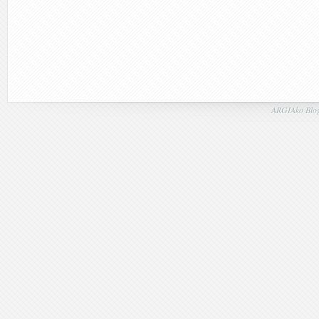
ARGIAko Blog