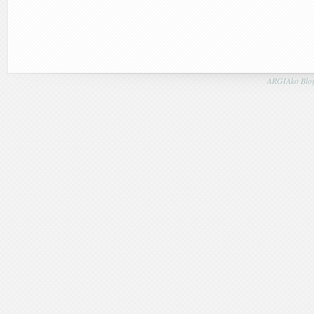
ARGIAko Blog