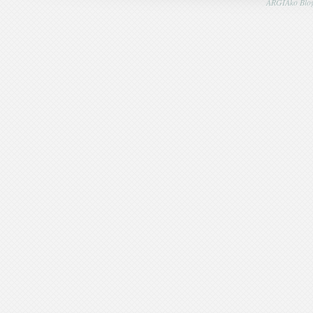
ARGIAko Blog