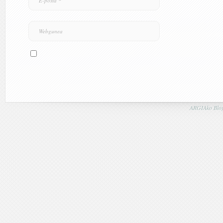
ARGIAko Blog