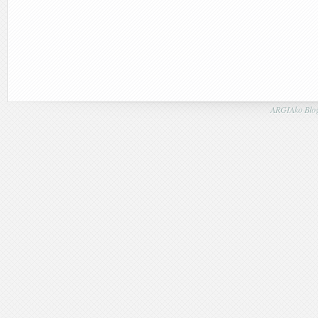
ARGIAko Blog