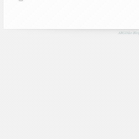
ARGIAko Blog