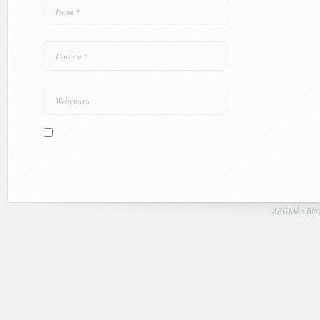
ARGIAko Blog