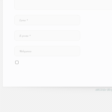
ARGIAko Blog