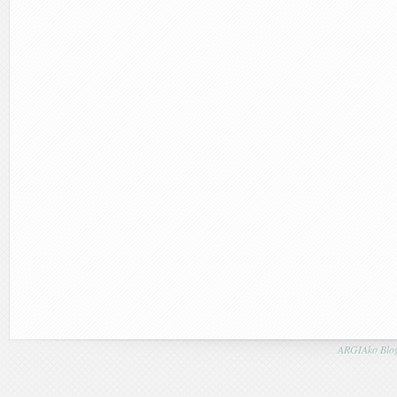
ARGIAko Blog