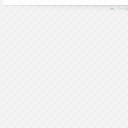
ARGIAko Blog