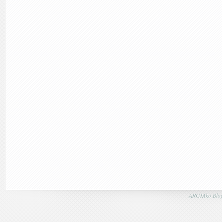
ARGIAko Blog