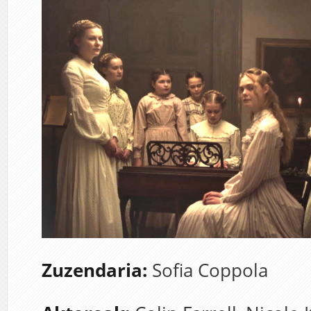
Zuzendaria:
Sofia Coppola