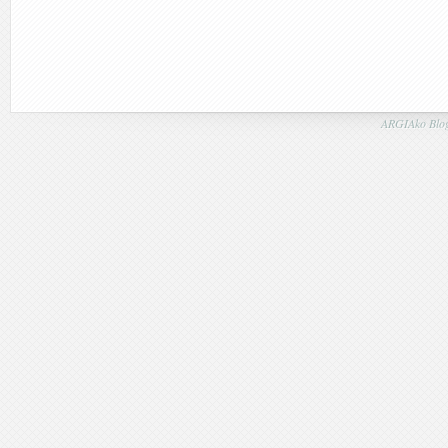
ARGIAko Blog