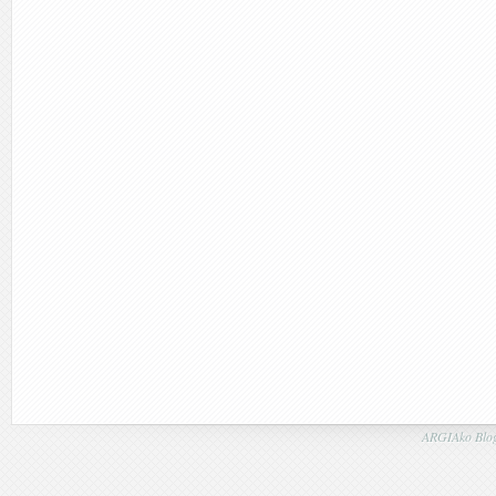
ARGIAko Blog